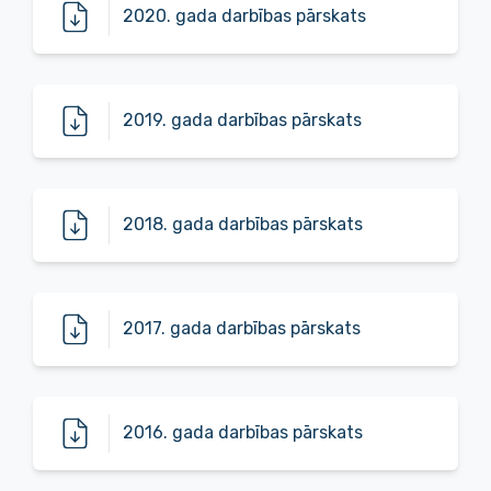
2020. gada darbības pārskats
2019. gada darbības pārskats
2018. gada darbības pārskats
2017. gada darbības pārskats
2016. gada darbības pārskats