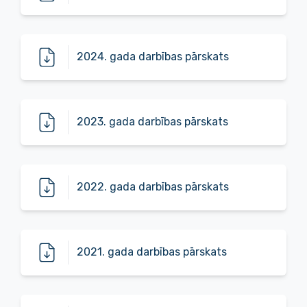
2024. gada darbības pārskats
2023. gada darbības pārskats
2022. gada darbības pārskats
2021. gada darbības pārskats