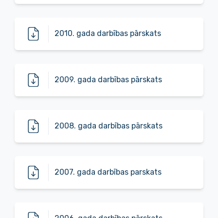
2010. gada darbības pārskats
2009. gada darbības pārskats
2008. gada darbības pārskats
2007. gada darbības parskats