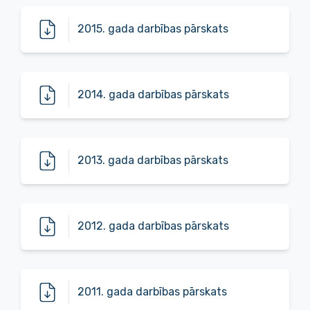
2015. gada darbības pārskats
2014. gada darbības pārskats
2013. gada darbības pārskats
2012. gada darbības pārskats
2011. gada darbības pārskats