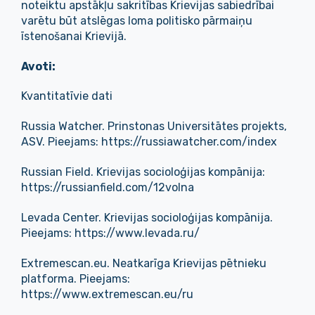
noteiktu apstākļu sakritības Krievijas sabiedrībai
varētu būt atslēgas loma politisko pārmaiņu
īstenošanai Krievijā.
Avoti:
Kvantitatīvie dati
Russia Watcher. Prinstonas Universitātes projekts,
ASV. Pieejams: https://russiawatcher.com/index
Russian Field. Krievijas socioloģijas kompānija:
https://russianfield.com/12volna
Levada Center. Krievijas socioloģijas kompānija.
Pieejams: https://www.levada.ru/
Extremescan.eu. Neatkarīga Krievijas pētnieku
platforma. Pieejams:
https://www.extremescan.eu/ru